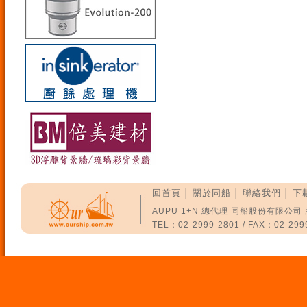
回首頁
關於同船
聯絡我們
下
│
│
│
AUPU 1+N 總代理 同船股份有限公司
TEL：02-2999-2801 / FAX：02-2