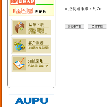
控制器排線：約7m