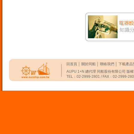
回首頁
│
關於同船
│
聯絡我們
│
下載產品
AUPU 1+N 總代理 同船股份有限公司 版
TEL：02-2999-2801 / FAX：02-2999-